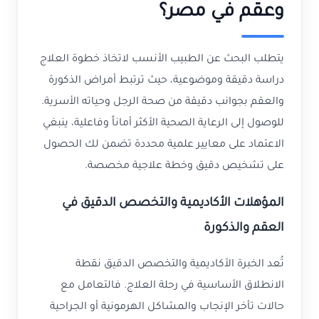
وعقم في مصر؟
يتطلب البحث عن الطبيب الأنسب لاتخاذ خطوة العلاج
دراسة دقيقة وموضوعية، حيث ترتبط أمراض الذكورة
والعقم بجوانب دقيقة من صحة الرجل وحياته الأسرية.
للوصول إلى الرعاية الصحية الأكثر أماناً وفاعلية، ينبغي
الاعتماد على معايير علمية محددة تضمن لك الحصول
على تشخيص دقيق وخطة علاجية مخصصة.
المؤهلات الأكاديمية والتخصص الدقيق في
العقم والذكورة
تُعد الخبرة الأكاديمية والتخصص الدقيق نقطة
الانطلاق الأساسية في رحلة العلاج. فالتعامل مع
حالات تأخر الإنجاب والمشاكل الهرمونية أو الجراحية