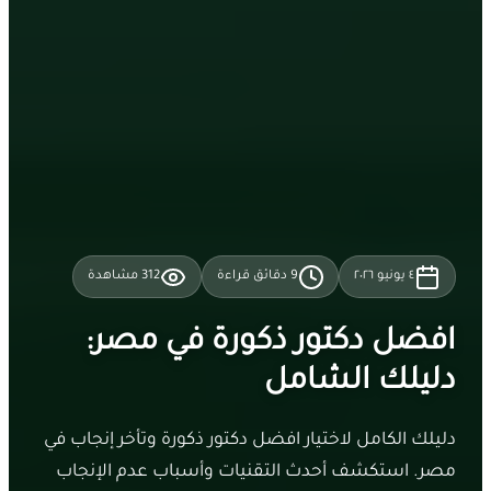
٤ يونيو ٢٠٢٦
9
دقائق قراءة
312
مشاهدة
افضل دكتور ذكورة في مصر:
دليلك الشامل
دليلك الكامل لاختيار افضل دكتور ذكورة وتأخر إنجاب في
مصر. استكشف أحدث التقنيات وأسباب عدم الإنجاب