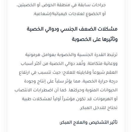
جراحات سابقة في منطقة الحوض أو الخصيتين،
أو الخضوع لعلاجات كيميائية/إشعاعية.
مشكلات الضعف الجنسي ودوالي الخصية
وتأثيرها على الخصوبة
ترتبط القدرة الجنسية والخصوبة بعوامل هرمونية
ووعائية متكاملة. وتُعد دوالي الخصية من أكثر أسباب
العقم شيوعاً وقابليته للعلاج؛ حيث تتسبب في ارتفاع
درجة حرارة الخصية، مما يؤثر سلباً على إنتاج وجودة
الحيوانات المنوية وحركتها. كما أن اضطرابات الانتصاب
أو الهرمونات قد تكون مؤشراً أولياً لمشكلات طبية
تحتاج للتدخل المبكر.
تأثير التشخيص والعلاج المبكر: