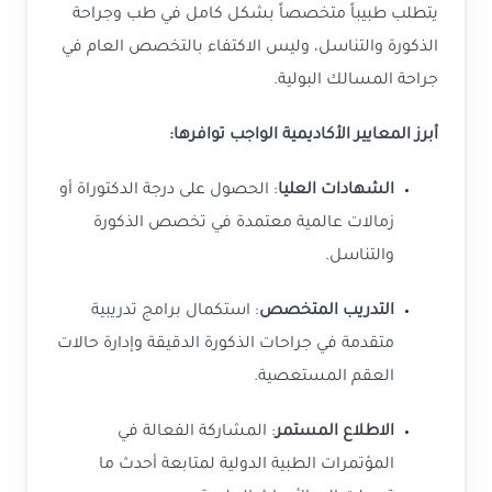
يتطلب طبيباً متخصصاً بشكل كامل في طب وجراحة
الذكورة والتناسل، وليس الاكتفاء بالتخصص العام في
جراحة المسالك البولية.
أبرز المعايير الأكاديمية الواجب توافرها:
الشهادات العليا
: الحصول على درجة الدكتوراة أو
زمالات عالمية معتمدة في تخصص الذكورة
والتناسل.
التدريب المتخصص
: استكمال برامج تدريبية
متقدمة في جراحات الذكورة الدقيقة وإدارة حالات
العقم المستعصية.
الاطلاع المستمر
: المشاركة الفعالة في
المؤتمرات الطبية الدولية لمتابعة أحدث ما