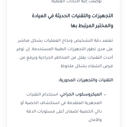
توصلت إليه الأبحاث العلمية.
التجهيزات والتقنيات الحديثة في العيادة
والمختبر المرتبط بها
تعتمد دقة التشخيص ونجاح العمليات بشكل مباشر
على مدى تطور التجهيزات الطبية المستخدمة. إن توفر
أحدث التقنيات يقلل من المخاطر الجراحية ويرفع من
فرص الشفاء بشكل ملحوظ.
التقنيات والتجهيزات المحورية:
الميكروسكوب الجراحي
: استخدام التقنيات
المجهرية المتقدمة في استكشاف الخصية أو
دالي الخصية لضمان أعلى مستويات الدقة
والأمان.