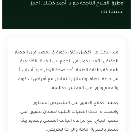
وطرق العلاج الناجحة مع د. أحمد كشك. احجز
استشارتك.
عند البحث عن افضل دكتور ذكورة في مصر، فإن المعيار
الحقيقي للتميز يكمن في الجمع بين الخبرة الأكاديمية
العميقة والدقة الطبية. تُعد صحة الرجل جزءاً أساسياً
من جودة الحياة، وتستلزم التعامل مع أمراض الذكورة
والعقم وفق أعلى المعايير العالمية.
يعتمد العلاج الدقيق على التشخيص المتطور
واستخدام أحدث التقنيات الطبية لضمان تحقيق أعلى
نسب النجاح، مع مراعاة الجانب النفسي وتقديم بيئة
تتسم بالسرية التامة والراحة للمريض.