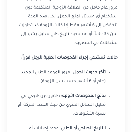
مرور عام كامل من العلاقة الزوجية المنتظمة دون
استخدام أي وسائل لمنع الحمل. لكن هذه المدة
تنخفض إلى 6 أشهر فقط إذا كانت الزوجة قد تجاوزت
سن 35 عاماً، أو عند وجود تاريخ طبي سابق يشير إلى
مشكلات في الخصوبة.
حالات تستدعي إجراء الفحوصات الطبية للرجل فوراً:
تأخر حدوث الحمل
: مرور الموعد الطبي المحدد
(عام أو 6 أشهر حسب سن الزوجة).
نتائج الفحوصات الأولية
: ظهور غير طبيعي في
تحليل السائل المنوي من حيث العدد، الحركة، أو
نسبة التشوهات.
التاريخ الجراحي أو الطبي
: وجود إصابات أو