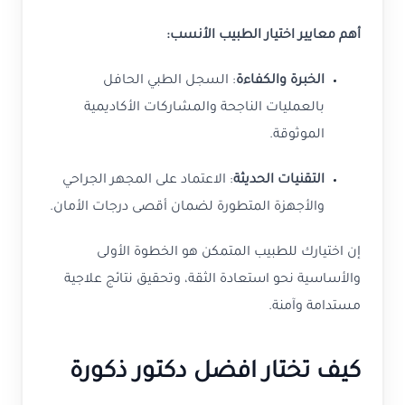
أهم معايير اختيار الطبيب الأنسب:
الخبرة والكفاءة
: السجل الطبي الحافل
بالعمليات الناجحة والمشاركات الأكاديمية
الموثوقة.
التقنيات الحديثة
: الاعتماد على المجهر الجراحي
والأجهزة المتطورة لضمان أقصى درجات الأمان.
إن اختيارك للطبيب المتمكن هو الخطوة الأولى
والأساسية نحو استعادة الثقة، وتحقيق نتائج علاجية
مستدامة وآمنة.
كيف تختار افضل دكتور ذكورة