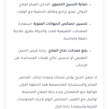
حماية النسيج الخصوي
: التدخل المبكر لعلاج
الدوالي يمنع تراجع وظائف الخصية مع الوقت.
تحسين خصائص الحيوانات المنوية
: استعادة
المعدلات الطبيعية للعدد والحركة بطرق علاجية
دقيقة ومباشرة.
رفع معدلات نجاح العلاج
: زيادة فرص الحمل
الطبيعي أو تحسين نتائج تقنيات المساعدة على
الإنجاب.
لا تجعل الحرج يؤجل صحتك وجودة حياتك: الفحص
المبكر والاستشارة المتخصصة هما الخطوة الأولى
الواثقة نحو الاطمئنان وبدء رحلة العلاج الصحيحة.
تواصل مع الطبيب المختص اليوم لإجراء الفحوصات
اللازمة واستعادة راحة البال.