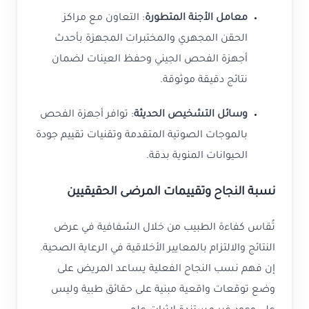
معامل الأجنة المتطورة
: التعاون مع مراكز
الحقن المجهري والمختبرات المجهزة بأحدث
أجهزة الفحص الجيني وحفظ العينات لضمان
نتائج دقيقة موثوقة.
وسائل التشخيص الحديثة
: توافر أجهزة الفحص
بالموجات الصوتية المتقدمة وتقنيات تقييم جودة
الحيوانات المنوية بدقة.
نسبة النجاح وتقييمات المرضى الحقيقيين
تُقاس كفاءة الطبيب من خلال الشفافية في عرض
النتائج والالتزام بالمعايير الأخلاقية في الرعاية الصحية.
إن فهم نسب النجاح الفعلية يساعد المريض على
وضع توقعات واقعية مبنية على حقائق طبية وليس