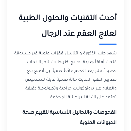
أحدث التقنيات والحلول الطبية
لعلاج العقم عند الرجال
شهد طب الذكورة والتناسل قفزات علمية غير مسبوقة
فتحت آفاقاً جديدة لعلاج أكثر حالات تأخر الإنجاب
تعقيداً. فلم يعد العقم عائقاً حتمياً، بل أصبح مع
معايير الطب الحديث حالة صحية قابلة للتشخيص
والعلاج عبر بروتوكولات جراحية وتكنولوجية دقيقة
تعتمد على الأدلة البراهينية المحكمة.
الفحوصات والتحاليل الأساسية لتقييم صحة
الحيوانات المنوية