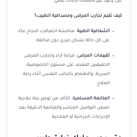
على وعود غير مستندة لإثبات علمي.
كيف تقيم تجارب المرضى ومصداقية الطبيب؟
الشفافية الطبية
: مناقشة احتمالات النجاح بناءً
على كل حالة بشكل فردي دون مبالغة.
تقييمات المرضى
: قراءة آراء وتجارب المرضى
الحقيقيين للتعرف على مستوى الخصوصية،
السرية، والاهتمام بالجانب النفسي أثناء رحلة
العلاج.
المتابعة المستمرة
: التأكد من توفير بيئة علاجية
تضمن التواصل المباشر والمتابعة الدقيقة بعد
الإجراءات الجراحية أو العلاجية.