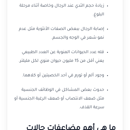
زيادة حجم الثدي عند الرجال وخاصة أثناء مرحلة
البلوغ.
إصابة الرجال ببعض الصفات الأنثوية مثل عدم
نمو شعر في الوجه والجسم.
قله عدد الحيوانات المنوية عن العدد الطبيعي
يعني أقل من 15 مليون حيوان منوي لكل مليلتر.
وجود ألم أو تورم في أحد الخصيتين أو كلاهما.
حدوث بعض المشاكل في الوظائف الجنسية
مثل ضعف الانتصاب أو ضعف الرغبة الجنسية أو
سرعة القذف.
ما هي أهم مضاعفات حالات