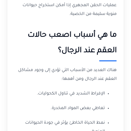
عمليات الحقن المجهري إذا أمكن استخراج حيوانات
منوية سليمة من الخصية.
ما هي أسباب اصعب حالات
العقم عند الرجال؟
هناك العديد من الأسباب التي تؤدي إلى وجود مشاكل
العقم عند الرجال ومن أهمها:
الإفراط الشديد في تناول الكحوليات.
تعاطي بعض المواد المخدرة.
نمط الحياة الخاطئ يؤثر في جودة الحيوانات