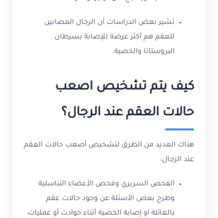
تشير بعض الدراسات أن الرجال المصابين
للعقم هم أكثر عرضة للإصابة بسرطان
البروستاتا والخصية.
كيف يتم تشخيص اصعب
حالات العقم عند الرجال؟
هناك العديد من الطرق لتشخيص أصعب حالات العقم
عند الرجال:
الفحص السريري وفحص الأعضاء التناسلية
وطرح بعض الأسئلة عن وجود حالات عقم
بالعائلة او إصابة الخصية أثناء حوادث أو عمليات