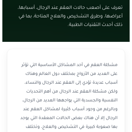
تعرف على أصعب حالات العقم عند الرجال، أسبابها،
أعراضها، وطرق التشخيص والعلاج المتاحة، بما في
ذلك أحدث التقنيات الطبية.
مشكلة العقم في أحد المشاكل الأساسية التي تؤثر
على العديد من الأزواج بمختلف دول العالم وهناك
أسباب عديدة تؤدي إلى العقم عند الرجال والنساء،
ولكن مشكلة العقم عند الرجال من أهم التحديات
النفسية والجسدية التي يواجهها العديد من الرجال،
وبالرغم من وجود أسباب كثيرة لمشاكل العقم عند
الرجال إلا أن هناك بعض الحالات المعقدة التي يوجد
بها صعوبة كبيرة في التشخيص والعلاج، وتختلف