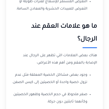
التعرض المستمر للإشعاع لفترات طويلة أو
التعرض للمبيدات الحشرية والمعادن السامة.
ما هو علامات العقم عند
الرجال؟
هناك بعض العلامات التي تظهر على الرجال عند
الإصابة بالعقم ومن أهم هذه الأعراض:
وجود بعض مشاكل الخصية المعلقة مثل عدم
نزول خصية واحدة أو الخصيتين إلى كيس الصفن.
صغر ملحوظ في حجم الخصية وظهور الخصيتين
وكأنهما ثابتتين دون حركة.