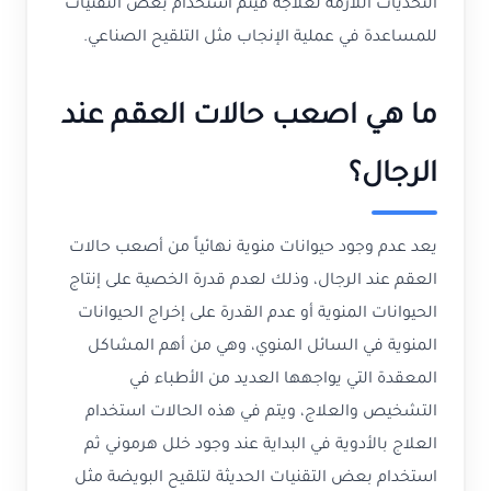
التحديات اللازمة لعلاجه فيتم استخدام بعض التقنيات
للمساعدة في عملية الإنجاب مثل التلقيح الصناعي.
ما هي اصعب حالات العقم عند
الرجال؟
يعد عدم وجود حيوانات منوية نهائياً من أصعب حالات
العقم عند الرجال، وذلك لعدم قدرة الخصية على إنتاج
الحيوانات المنوية أو عدم القدرة على إخراج الحيوانات
المنوية في السائل المنوي، وهي من أهم المشاكل
المعقدة التي يواجهها العديد من الأطباء في
التشخيص والعلاج، ويتم في هذه الحالات استخدام
العلاج بالأدوية في البداية عند وجود خلل هرموني ثم
استخدام بعض التقنيات الحديثة لتلقيح البويضة مثل