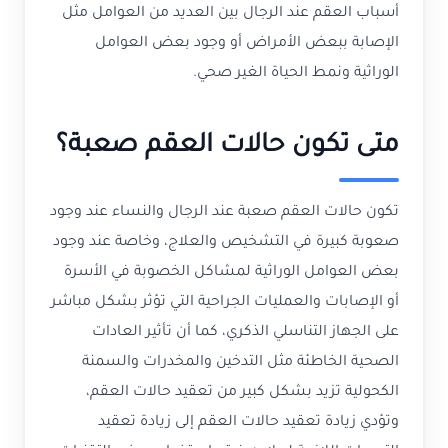
أسباب العقم عند الرجال بين العديد من العوامل مثل
الإصابة ببعض الأمراض أو وجود بعض العوامل
الوراثية ونمط الحياة الغير صحي.
متى تكون حالات العقم صعبة؟
تكون حالات العقم صعبة عند الرجال والنساء عند وجود
صعوبة كبيرة في التشخيص والعلاج، وخاصة عند وجود
بعض العوامل الوراثية لمشاكل الخصوبة في الأسرة
أو الإصابات والعمليات الجراحية التي تؤثر بشكل مباشر
على الجهاز التناسلي الذكري، كما أن تأثير العادات
الصحية الخاطئة مثل التدخين والمخدرات والسمنة
الكحولية تزيد بشكل كبير من تعقيد حالات العقم،
وتؤدي زيادة تعقيد حالات العقم إلى زيادة تعقيد