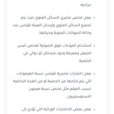
جراحية.
عمل فحص مخبري للسائل المنوي حيث يتم
تجميع السائل المنوي وإرسال العينة لقياس عدد
وحالة الحيوانات المنوية وحركتها.
استخدام الموجات فوق الصوتية لفحص كيس
الصفن ومعرفة وجود مشاكل أو دوالي في
الخصية.
عمل اختبارات مخبرية لقياس نسبة الهرمونات
التي يتم إنتاجها من الخصية أو من الغدة النخامية
تسبب العقم مثل فحص نسبة هرمون
التستوستيرون.
عمل بعض الاختبارات الوراثية التي تؤدي إلى