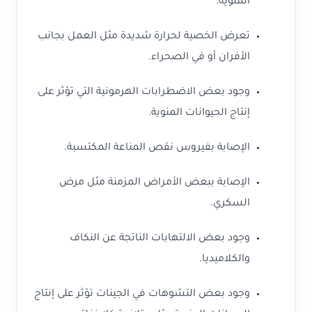
المنوية.
تعرض الخصية لحرارة شديدة مثل العمل بجانب
الأفران أو في الصحراء.
وجود بعض الاضطرابات الهرمونية التي تؤثر على
إنتاج الحيوانات المنوية.
الإصابة بفيروس نقص المناعة المكتسبة.
الإصابة ببعض الأمراض المزمنة مثل مرض
السكري.
وجود بعض الالتهابات الناتجة عن النكاف
والكلاميديا.
وجود بعض التشوهات في الجينات تؤثر على إنتاج