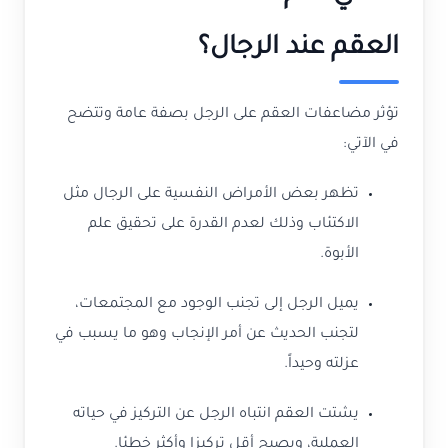
العقم عند الرجال؟
تؤثر مضاعفات العقم على الرجل بصفة عامة وتتضح
في الآتي:
تظهر بعض الأمراض النفسية على الرجال مثل
الاكتئاب وذلك لعدم القدرة على تحقيق علم
الأبوة.
يميل الرجل إلى تجنب الوجود مع المجتمعات،
لتجنب الحديث عن أمر الإنجاب وهو ما يسبب في
عزلته وحيداً.
يشتت العقم انتباه الرجل عن التركيز في حياته
العملية، ويصبح أقل تركيزا وأكثر خطئا.