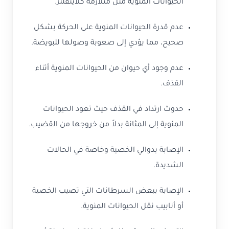
الحيوانات المنوية مثل متلازمة كلاينفلتر.
عدم قدرة الحيوانات المنوية على الحركة بشكل
صحيح، مما يؤدي إلى صعوبة وصولها للبويضة.
عدم وجود أي حيوان من الحيوانات المنوية أثناء
القذف.
حدوث ارتداد في القذف حيث تعود الحيوانات
المنوية إلى المثانة بدلاً من خروجها من القضيب.
الإصابة بدوالي الخصية وخاصة في الحالات
الشديدة.
الإصابة ببعض السرطانات التي تصيب الخصية
أو أنابيب نقل الحيوانات المنوية.