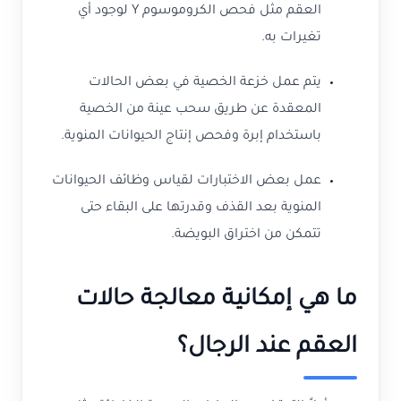
العقم مثل فحص الكروموسوم Y لوجود أي
تغيرات به.
يتم عمل خزعة الخصية في بعض الحالات
المعقدة عن طريق سحب عينة من الخصية
باستخدام إبرة وفحص إنتاج الحيوانات المنوية.
عمل بعض الاختبارات لقياس وظائف الحيوانات
المنوية بعد القذف وقدرتها على البقاء حتى
تتمكن من اختراق البويضة.
ما هي إمكانية معالجة حالات
العقم عند الرجال؟