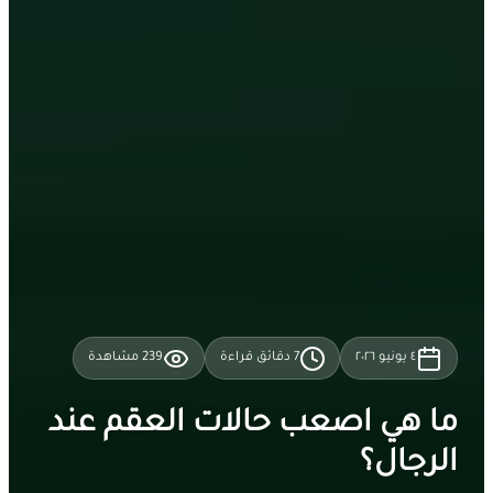
٤ يونيو ٢٠٢٦
7
دقائق قراءة
239
مشاهدة
ما هي اصعب حالات العقم عند
الرجال؟