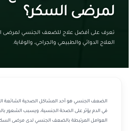
لمرضى السكر؟
تعرف على أفضل علاج للضعف الجنسي لمرضى ال
العلاج الدوائي والطبيعي والجراحي، والوقاية.
الضعف الجنسي هو أحد المشاكل الصحية الشائعة التي
في الدم يؤثر على الصحة الجنسية، ويسبب الشعور بالقل
العوامل المرتبطة بالضعف الجنسي لدى مرضى السك