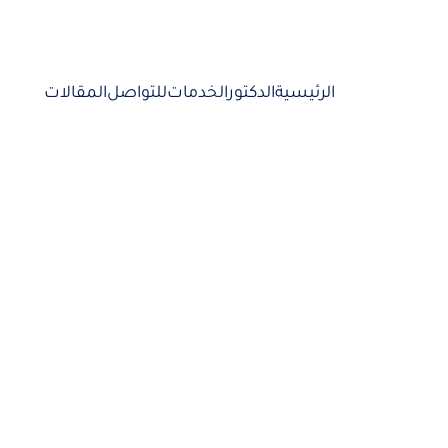
الرئيسية
الدكتور
الخدمات
للتواصل
المقالات