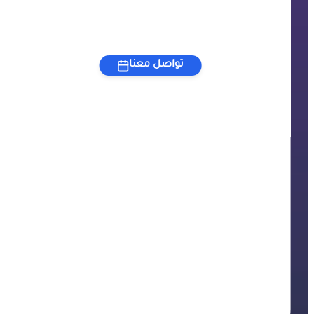
تواصل معنا