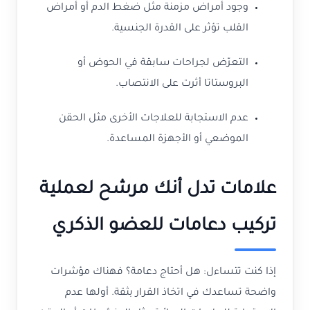
وجود أمراض مزمنة مثل ضغط الدم أو أمراض
القلب تؤثر على القدرة الجنسية.
التعرّض لجراحات سابقة في الحوض أو
البروستاتا أثرت على الانتصاب.
عدم الاستجابة للعلاجات الأخرى مثل الحقن
الموضعي أو الأجهزة المساعدة.
علامات تدل أنك مرشح لعملية
تركيب دعامات للعضو الذكري
إذا كنت تتساءل: هل أحتاج دعامة؟ فهناك مؤشرات
واضحة تساعدك في اتخاذ القرار بثقة. أولها عدم