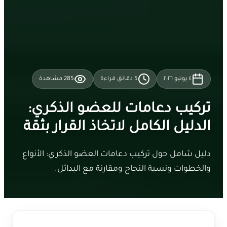
٤ يونيو ٢٠٢٦
5
دقائق قراءة
285
مشاهدة
تركيب دعامات للعضو الذكري:
الدليل الكامل لاتخاذ القرار بثقة
دليل شامل حول تركيب دعامات العضو الذكري: الأنواع
والخطوات ونسبة النجاح ومقارنة مع البدائل.