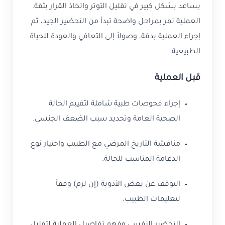
يساعد بشكل كبير في تقليل التوتر واتخاذ القرار بثقة.
العملية تمر بمراحل واضحة تبدأ من التحضير الجيد، ثم
إجراء العملية بدقة، وصولاً إلى التعافي والعودة للحياة
الطبيعية.
قبل العملية
إجراء فحوصات طبية شاملة لتقييم الحالة
الصحية العامة وتحديد سبب الضعف الجنسي.
مناقشة التاريخ المرضي مع الطبيب واختيار نوع
الدعامة المناسب للحالة.
التوقف عن بعض الأدوية (إن لزم) وفقاً
لتعليمات الطبيب.