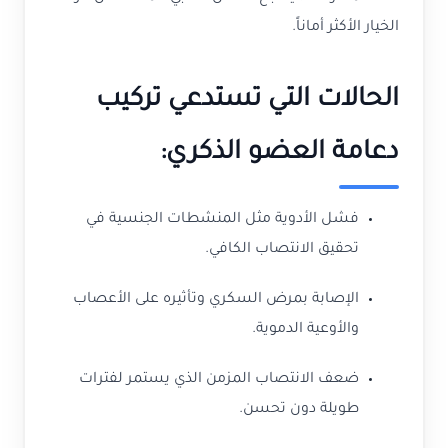
الخيار الأكثر أماناً.
الحالات التي تستدعي تركيب
دعامة العضو الذكري:
فشل الأدوية مثل المنشطات الجنسية في
تحقيق الانتصاب الكافي.
الإصابة بمرض السكري وتأثيره على الأعصاب
والأوعية الدموية.
ضعف الانتصاب المزمن الذي يستمر لفترات
طويلة دون تحسن.