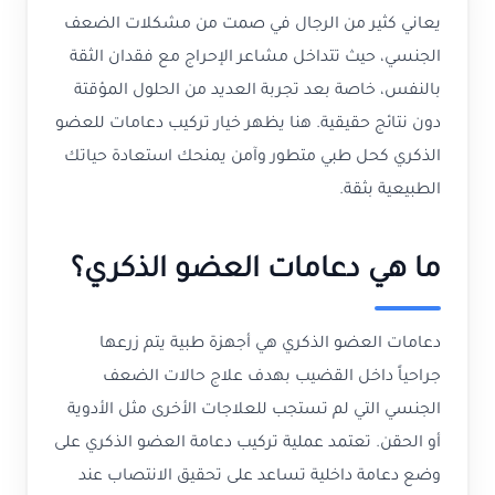
يعاني كثير من الرجال في صمت من مشكلات الضعف
الجنسي، حيث تتداخل مشاعر الإحراج مع فقدان الثقة
بالنفس، خاصة بعد تجربة العديد من الحلول المؤقتة
دون نتائج حقيقية. هنا يظهر خيار تركيب دعامات للعضو
الذكري كحل طبي متطور وآمن يمنحك استعادة حياتك
الطبيعية بثقة.
ما هي دعامات العضو الذكري؟
دعامات العضو الذكري هي أجهزة طبية يتم زرعها
جراحياً داخل القضيب بهدف علاج حالات الضعف
الجنسي التي لم تستجب للعلاجات الأخرى مثل الأدوية
أو الحقن. تعتمد عملية تركيب دعامة العضو الذكري على
وضع دعامة داخلية تساعد على تحقيق الانتصاب عند