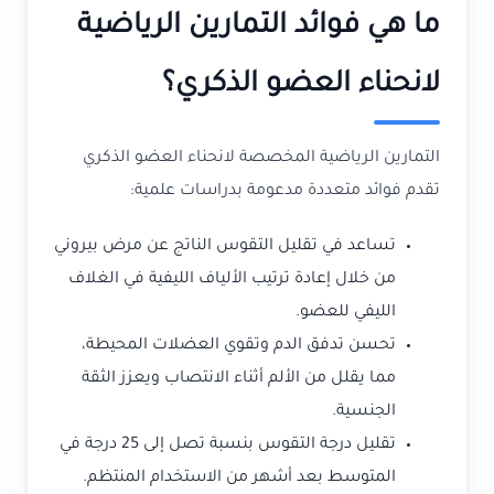
ما هي فوائد التمارين الرياضية
لانحناء العضو الذكري؟
التمارين الرياضية المخصصة لانحناء العضو الذكري
تقدم فوائد متعددة مدعومة بدراسات علمية:
تساعد في تقليل التقوس الناتج عن مرض بيروني
من خلال إعادة ترتيب الألياف الليفية في الغلاف
الليفي للعضو.
تحسن تدفق الدم وتقوي العضلات المحيطة،
مما يقلل من الألم أثناء الانتصاب ويعزز الثقة
الجنسية.
تقليل درجة التقوس بنسبة تصل إلى 25 درجة في
المتوسط بعد أشهر من الاستخدام المنتظم.