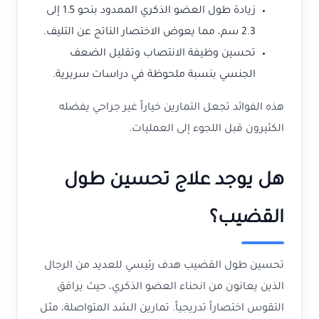
زيادة طول العضو الذكري الممدود بنحو 1.5 إلى
2.3 سم، مما يعوض الاختصار الناتج عن التليف.
تحسين وظيفة الانتصاب وتقليل الضعف
الجنسي بنسبة ملحوظة في دراسات سريرية.
هذه الفوائد تجعل التمارين خياراً غير جراحي يفضله
الكثيرون قبل اللجوء إلى العمليات.
هل يوجد علاج تحسين طول
القضيب؟
تحسين طول القضيب هدف رئيسي للعديد من الرجال
الذين يعانون من انحناء العضو الذكري، حيث يرافق
التقوس اختصاراً تدريجياً. تمارين الشد المتواصلة، مثل