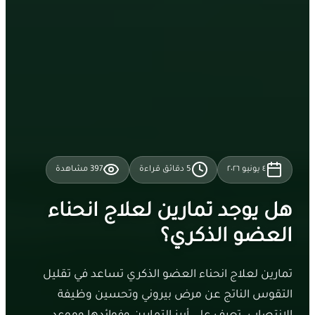
٤ يونيو ٢٠٢٦
5
دقائق قراءة
397
مشاهدة
هل يوجد تمارين لعلاج انحناء
العضو الذكري؟
تمارين لعلاج انحناء العضو الذكري تساعد في تقليل
التقوس الناتج عن مرض بيروني وتحسين وظيفة