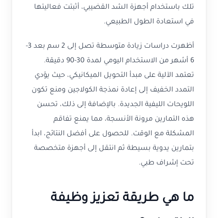
تلك باستخدام أجهزة الشد القضيبي، أثبتت فعاليتها
في استعادة الطول الطبيعي.
أظهرت دراسات زيادة متوسطة تصل إلى 2 سم بعد 3-
6 أشهر من الاستخدام اليومي لمدة 30-90 دقيقة.
تعتمد الآلية على مبدأ التحويل الميكانيكي، حيث يؤدي
التمدد الخفيف إلى إعادة نمذجة الكولاجين ومنع تكون
اللويحات الليفية الجديدة. بالإضافة إلى ذلك، تحسن
هذه التمارين مرونة الأنسجة، مما يمنع تفاقم
المشكلة مع الوقت. للحصول على أفضل النتائج، ابدأ
بتمارين يدوية بسيطة ثم انتقل إلى أجهزة متخصصة
تحت إشراف طبي.
ما هي طريقة تعزيز وظيفة