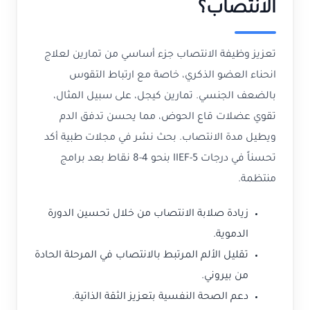
الانتصاب؟
تعزيز وظيفة الانتصاب جزء أساسي من تمارين لعلاج
انحناء العضو الذكري، خاصة مع ارتباط التقوس
بالضعف الجنسي. تمارين كيجل، على سبيل المثال،
تقوي عضلات قاع الحوض، مما يحسن تدفق الدم
ويطيل مدة الانتصاب. بحث نشر في مجلات طبية أكد
تحسناً في درجات IIEF-5 بنحو 4-8 نقاط بعد برامج
منتظمة.
زيادة صلابة الانتصاب من خلال تحسين الدورة
الدموية.
تقليل الألم المرتبط بالانتصاب في المرحلة الحادة
من بيروني.
دعم الصحة النفسية بتعزيز الثقة الذاتية.