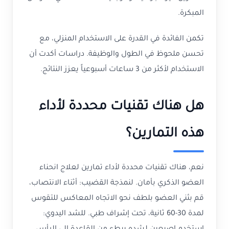
المبكرة.
تكمن الفائدة في القدرة على الاستخدام المنزلي، مع
تحسن ملحوظ في الطول والوظيفة. دراسات أكدت أن
الاستخدام لأكثر من 3 ساعات أسبوعياً يعزز النتائج.
هل هناك تقنيات محددة لأداء
هذه التمارين؟
نعم، هناك تقنيات محددة لأداء تمارين لعلاج انحناء
العضو الذكري بأمان. لنمذجة القضيب: أثناء الانتصاب،
قم بثني العضو بلطف نحو الاتجاه المعاكس للتقوس
لمدة 30-60 ثانية، تحت إشراف طبي. للشد اليدوي: