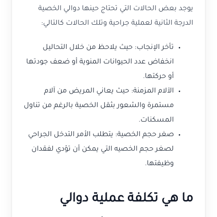
يوجد بعض الحالات التي تحتاج حينها دوالي الخصية
الدرجة الثانية لعملية جراحية وتلك الحالات كالتالي:
تأخر الإنجاب: حيث يلاحظ من خلال التحاليل
انخفاض عدد الحيوانات المنوية أو ضعف جودتها
أو حركتها.
الآلام المزمنة: حيث يعاني المريض من آلام
مستمرة والشعور بثقل الخصية بالرغم من تناول
المسكنات.
صغر حجم الخصية: يتطلب الأمر التدخل الجراحي
لصغر حجم الخصيه التي يمكن أن تؤدي لفقدان
وظيفتها.
ما هي تكلفة عملية دوالي