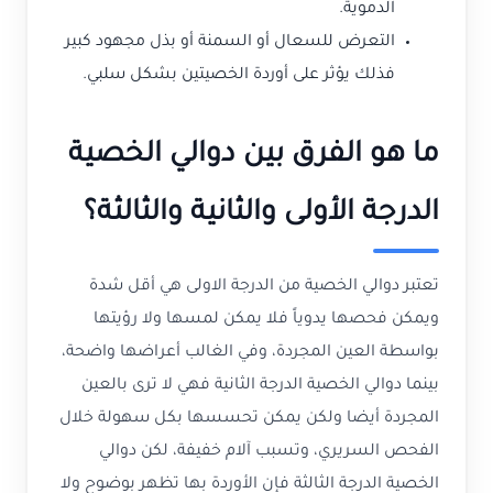
الدموية.
التعرض للسعال أو السمنة أو بذل مجهود كبير
فذلك يؤثر على أوردة الخصيتين بشكل سلبي.
ما هو الفرق بين دوالي الخصية
الدرجة الأولى والثانية والثالثة؟
تعتبر دوالي الخصية من الدرجة الاولى هي أقل شدة
ويمكن فحصها يدوياً فلا يمكن لمسها ولا رؤيتها
بواسطة العين المجردة، وفي الغالب أعراضها واضحة،
بينما دوالي الخصية الدرجة الثانية فهي لا ترى بالعين
المجردة أيضا ولكن يمكن تحسسها بكل سهولة خلال
الفحص السريري، وتسبب آلام خفيفة، لكن دوالي
الخصية الدرجة الثالثة فإن الأوردة بها تظهر بوضوح ولا