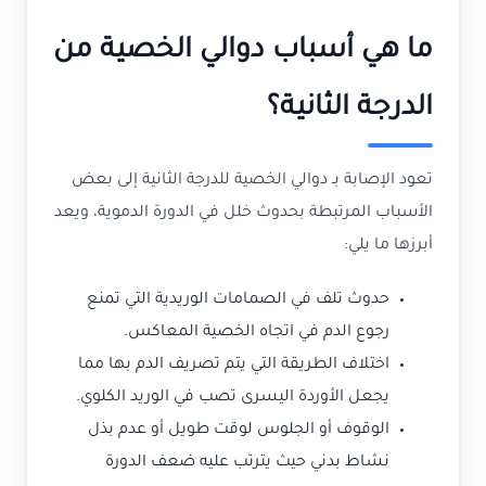
ما هي أسباب دوالي الخصية من
الدرجة الثانية؟
تعود الإصابة بـ دوالي الخصية للدرجة الثانية إلى بعض
الأسباب المرتبطة بحدوث خلل في الدورة الدموية، ويعد
أبرزها ما يلي:
حدوث تلف في الصمامات الوريدية التي تمنع
رجوع الدم في اتجاه الخصية المعاكس.
اختلاف الطريقة التي يتم تصريف الدم بها مما
يجعل الأوردة اليسرى تصب في الوريد الكلوي.
الوقوف أو الجلوس لوقت طويل أو عدم بذل
نشاط بدني حيث يترتب عليه ضعف الدورة