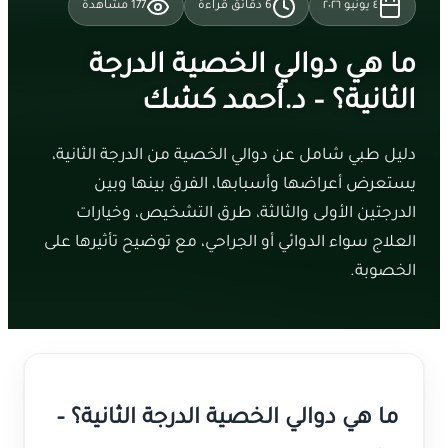
٤ يونيو ٢٠٢٦
6
دقائق قراءة
177
مشاهدة
ما هي دوالي الخصية الدرجة
الثانية؟ – د.أحمد كشك
دليل طبي شامل عن دوالي الخصية من الدرجة الثانية،
يستعرض أعراضها وأسبابها، الفرق بينها وبين
الدرجتين الأولى والثالثة، طرق التشخيص، وخيارات
العلاج سواء الدوائي أو الجراحي، مع توضيح تأثيرها على
الخصوبة.
ما هي دوالي الخصية الدرجة الثانية؟ –