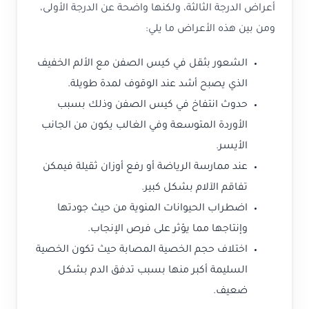
أعراض الدرجة الثالثة، ولكنها واضحة عن الدرجة الأولى،
ومن بين هذه الأعراض ما يلي:
الشعور بثقل في كيس الصفن مع الألم الخفيف
الذي يصبح أشد عند الوقوف لمدة طويلة.
حدوث انتفاخ في كيس الصفن وذلك بسبب
الأوردة المتوسعة وفي الغالب يكون من الجانب
الأيسر.
عند ممارسة الرياضة أو رفع أوزان ثقيلة فيمكن
تفاقم الآلام بشكل كبير.
اضطراب الحيوانات المنوية من حيث جودتها
وإنتاجها مما يؤثر على فرص الإنجاب.
اختلاف حجم الخصية المصابة حيث تكون الخصية
السليمة أكبر منها بسبب تدفق الدم بشكل
ضعيف.