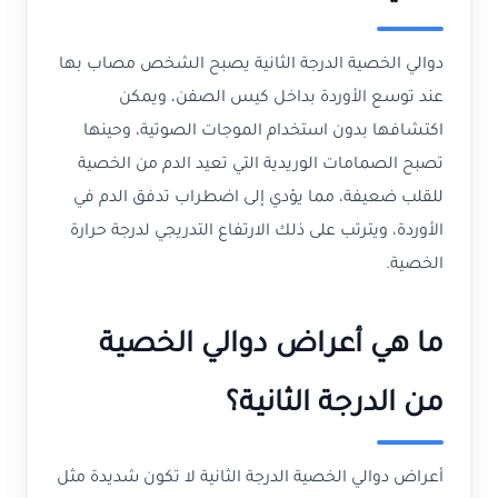
دوالي الخصية الدرجة الثانية يصبح الشخص مصاب بها
عند توسع الأوردة بداخل كيس الصفن، ويمكن
اكتشافها بدون استخدام الموجات الصوتية، وحينها
تصبح الصمامات الوريدية التي تعيد الدم من الخصية
للقلب ضعيفة، مما يؤدي إلى اضطراب تدفق الدم في
الأوردة، ويترتب على ذلك الارتفاع التدريجي لدرجة حرارة
الخصية.
ما هي أعراض دوالي الخصية
من الدرجة الثانية؟
أعراض دوالي الخصية الدرجة الثانية لا تكون شديدة مثل