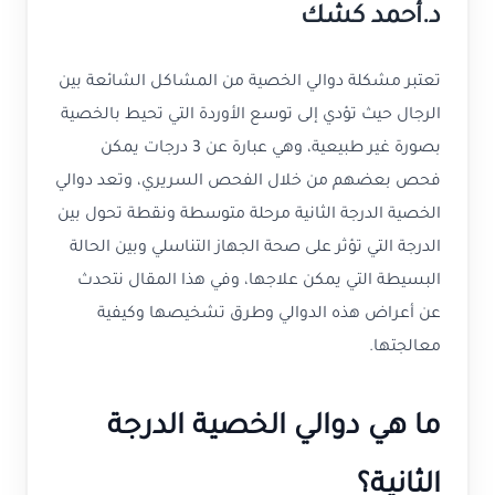
د.أحمد كشك
تعتبر مشكلة دوالي الخصية من المشاكل الشائعة بين
الرجال حيث تؤدي إلى توسع الأوردة التي تحيط بالخصية
بصورة غير طبيعية، وهي عبارة عن 3 درجات يمكن
فحص بعضهم من خلال الفحص السريري، وتعد دوالي
الخصية الدرجة الثانية مرحلة متوسطة ونقطة تحول بين
الدرجة التي تؤثر على صحة الجهاز التناسلي وبين الحالة
البسيطة التي يمكن علاجها، وفي هذا المقال نتحدث
عن أعراض هذه الدوالي وطرق تشخيصها وكيفية
معالجتها.
ما هي دوالي الخصية الدرجة
الثانية؟