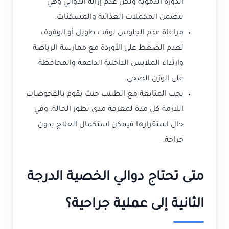
الدورة الدموية ولكن عدم إزالة الدوالي وهي
تتضمن المكملات الغذائية والمسكنات.
مراعاة عدم الجلوس لوقت طويل أو الوقوف
لعدم الضغط على الأوردة مع ممارسة الرياضة
وارتداء الملابس الداخلية الداعمة والمحافظة
على الوزن الصحي.
يجب المتابعة مع الطبيب حيث يقوم بالفحوصات
اللازمة كل مدة لمعرفة مدى تطور الحالة، وفي
حال استقرارها فيمكن استكمال العلاج بدون
جراحة.
متى تحتاج دوالي الخصية الدرجة
الثانية إلى عملية جراحية؟