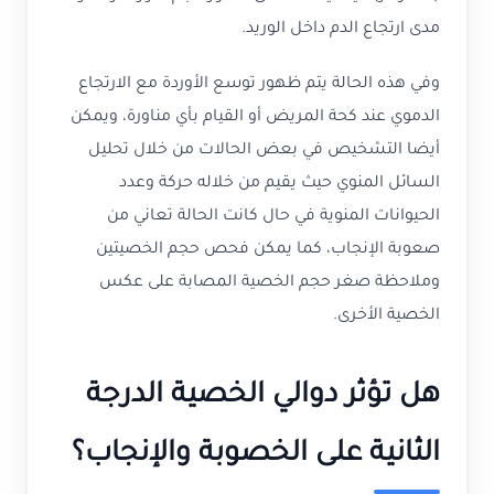
مدى ارتجاع الدم داخل الوريد.
وفي هذه الحالة يتم ظهور توسع الأوردة مع الارتجاع
الدموي عند كحة المريض أو القيام بأي مناورة، ويمكن
أيضا التشخيص في بعض الحالات من خلال تحليل
السائل المنوي حيث يقيم من خلاله حركة وعدد
الحيوانات المنوية في حال كانت الحالة تعاني من
صعوبة الإنجاب، كما يمكن فحص حجم الخصيتين
وملاحظة صغر حجم الخصية المصابة على عكس
الخصية الأخرى.
هل تؤثر دوالي الخصية الدرجة
الثانية على الخصوبة والإنجاب؟