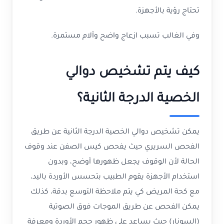
تحتاج رؤية بالأجهزة.
وفي الغالب تسبب ازعاج واضح وآلام مستمرة.
كيف يتم تشخيص دوالي
الخصية الدرجة الثانية؟
يمكن تشخيص دوالي الخصية الدرجة الثانية عن طريق
الفحص السريري حيث يفحص كيس الصفن عند وقوف
الحالة لأن الوقوف يجعل ظهورها أوضح، وبدون
استخدام الأجهزة يقوم الطبيب بتحسس الأوردة باليد،
مع كحة المريض كي يتم ملاحظة التوسع بدقة، كذلك
يمكن الفحص عن طريق الموجات فوق الصوتية
(السونار) حيث يساعد على ظهور حجم الأوردة ومعرفة