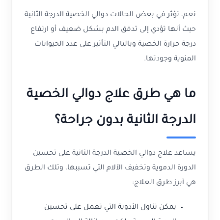
نعم، تؤثر في بعض الحالات دوالي الخصية الدرجة الثانية
حيث أنها تؤدي إلى تدفق الدم بشكل ضعيف أو ارتفاع
درجة حرارة الخصية وبالتالي التأثير على عدد الحيوانات
المنوية وجودتها.
ما هي طرق علاج دوالي الخصية
الدرجة الثانية بدون جراحة؟
يساعد علاج دوالي الخصية الدرجة الثانية على تحسين
الدورة الدموية وتخفيف الآلام التي تسببها، وتلك الطرق
هي أبرز طرق العلاج:
يمكن تناول الأدوية التي تعمل على تحسين