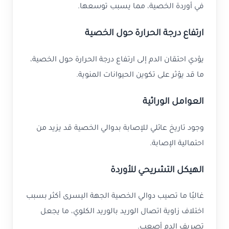
في أوردة الخصية، مما يسبب توسعها.
ارتفاع درجة الحرارة حول الخصية
يؤدي احتقان الدم إلى ارتفاع درجة الحرارة حول الخصية،
ما قد يؤثر على تكوين الحيوانات المنوية.
العوامل الوراثية
وجود تاريخ عائلي للإصابة بدوالي الخصية قد يزيد من
احتمالية الإصابة.
الهيكل التشريحي للأوردة
غالبًا ما تصيب دوالي الخصية الجهة اليسرى أكثر بسبب
اختلاف زاوية اتصال الوريد بالوريد الكلوي، ما يجعل
تصريف الدم أصعب.