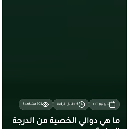
٤ يونيو ٢٠٢٦
6
دقائق قراءة
103
مشاهدة
ما هي دوالي الخصية من الدرجة