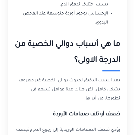
بسبب اختلاف تدفق الدم.
الإحساس بوجود أوردة متوسعة عند الفحص
اليدوي.
ما هي أسباب دوالي الخصية من
الدرجة الاولى؟
يعد السبب الدقيق لحدوث دوالي الخصية غير معروف
بشكل كامل، لكن هناك عدة عوامل تسهم في
تطورها، من أبرزها:
ضعف أو تلف صمامات الأوردة
يؤدي ضعف الصمامات الوريدية إلى رجوع الدم وتجمعه