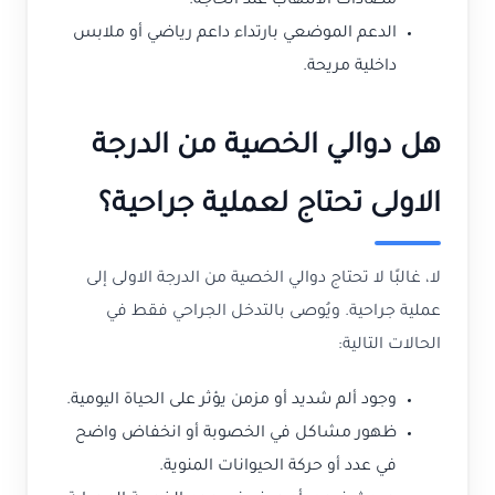
مضادات الالتهاب عند الحاجة.
الدعم الموضعي بارتداء داعم رياضي أو ملابس
داخلية مريحة.
هل دوالي الخصية من الدرجة
الاولى تحتاج لعملية جراحية؟
لا، غالبًا لا تحتاج دوالي الخصية من الدرجة الاولى إلى
عملية جراحية. ويُوصى بالتدخل الجراحي فقط في
الحالات التالية:
وجود ألم شديد أو مزمن يؤثر على الحياة اليومية.
ظهور مشاكل في الخصوبة أو انخفاض واضح
في عدد أو حركة الحيوانات المنوية.