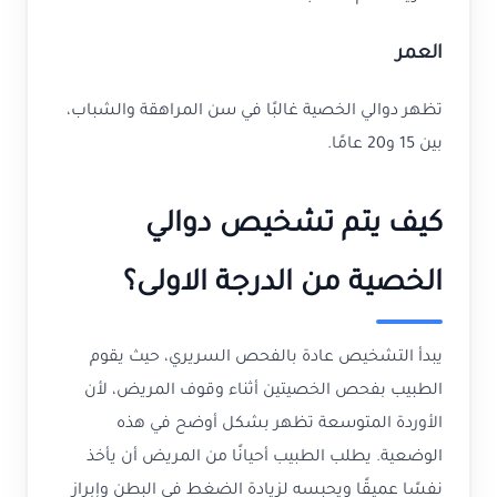
العمر
تظهر دوالي الخصية غالبًا في سن المراهقة والشباب،
بين 15 و20 عامًا.
كيف يتم تشخيص دوالي
الخصية من الدرجة الاولى؟
يبدأ التشخيص عادة بالفحص السريري، حيث يقوم
الطبيب بفحص الخصيتين أثناء وقوف المريض، لأن
الأوردة المتوسعة تظهر بشكل أوضح في هذه
الوضعية. يطلب الطبيب أحيانًا من المريض أن يأخذ
نفسًا عميقًا ويحبسه لزيادة الضغط في البطن وإبراز