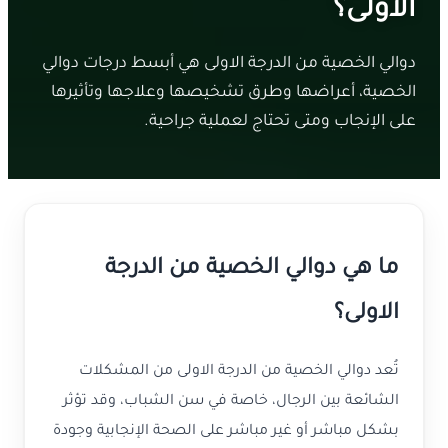
الاولى؟
دوالي الخصية من الدرجة الاولى هي أبسط درجات دوالي
الخصية، أعراضها وطرق تشخيصها وعلاجها وتأثيرها
على الإنجاب ومتى تحتاج لعملية جراحية.
ما هي دوالي الخصية من الدرجة
الاولى؟
تُعد دوالي الخصية من الدرجة الاولى من المشكلات
الشائعة بين الرجال، خاصة في سن الشباب، وقد تؤثر
بشكل مباشر أو غير مباشر على الصحة الإنجابية وجودة