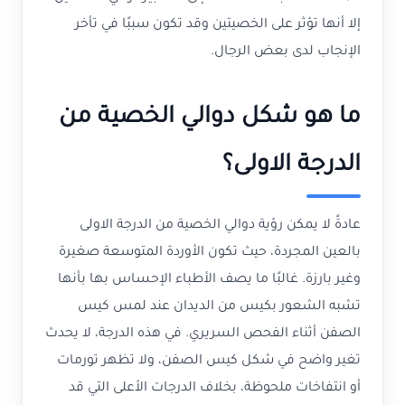
إلا أنها تؤثر على الخصيتين وقد تكون سببًا في تأخر
الإنجاب لدى بعض الرجال.
ما هو شكل دوالي الخصية من
الدرجة الاولى؟
عادةً لا يمكن رؤية دوالي الخصية من الدرجة الاولى
بالعين المجردة، حيث تكون الأوردة المتوسعة صغيرة
وغير بارزة. غالبًا ما يصف الأطباء الإحساس بها بأنها
تشبه الشعور بكيس من الديدان عند لمس كيس
الصفن أثناء الفحص السريري. في هذه الدرجة، لا يحدث
تغير واضح في شكل كيس الصفن، ولا تظهر تورمات
أو انتفاخات ملحوظة، بخلاف الدرجات الأعلى التي قد