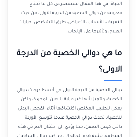
الحياة. في هذا المقال سنستعرض كل ما تحتاج
معرفته عن دوالي الخصية من الدرجة الاولى، من حيث
التعريف، الأسباب، الأعراض، طرق التشخيص، خيارات
العلاج، وتأثيرها على الإنجاب.
ما هي دوالي الخصية من الدرجة
الاولى؟
دوالي الخصية من الدرجة الاولى هي أبسط درجات دوالي
الخصية، وتتميز بأنها غير مرئية بالعين المجردة، ولكن
يمكن للطبيب المختص اكتشافها أثناء الفحص البدني
للخصية. تحدث دوالي الخصية عندما تتوسع الأوردة
داخل كيس الصفن، مما يؤدي إلى احتقان الدم في هذه
المنطقة. تشبه هذه الحالة إلى حد كبير دوالي الساقين،