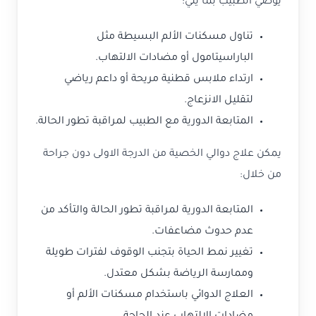
يوصي الطبيب بما يلي:
تناول مسكنات الألم البسيطة مثل
الباراسيتامول أو مضادات الالتهاب.
ارتداء ملابس قطنية مريحة أو داعم رياضي
لتقليل الانزعاج.
المتابعة الدورية مع الطبيب لمراقبة تطور الحالة.
يمكن علاج دوالي الخصية من الدرجة الاولى دون جراحة
من خلال:
المتابعة الدورية لمراقبة تطور الحالة والتأكد من
عدم حدوث مضاعفات.
تغيير نمط الحياة بتجنب الوقوف لفترات طويلة
وممارسة الرياضة بشكل معتدل.
العلاج الدوائي باستخدام مسكنات الألم أو