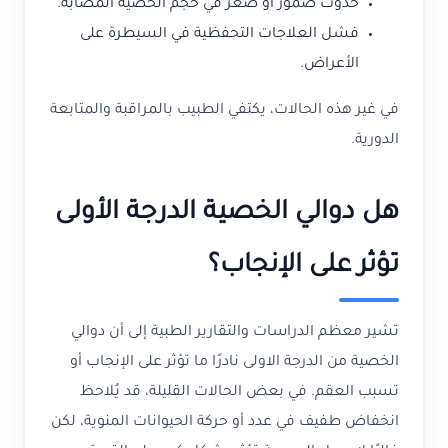
حدوث ضمور أو صغر في حجم الخصية المصابة.
فشل العلاجات التحفظية في السيطرة على
الأعراض.
في غير هذه الحالات، يكتفي الطبيب بالمراقبة والمتابعة
الدورية.
هل دوالي الخصية الدرجة الأولى
تؤثر على الإنجاب؟
تشير معظم الدراسات والتقارير الطبية إلى أن دوالي
الخصية من الدرجة الاولى نادرًا ما تؤثر على الإنجاب أو
تسبب العقم. في بعض الحالات القليلة، قد يُلاحظ
انخفاض طفيف في عدد أو حركة الحيوانات المنوية، لكن