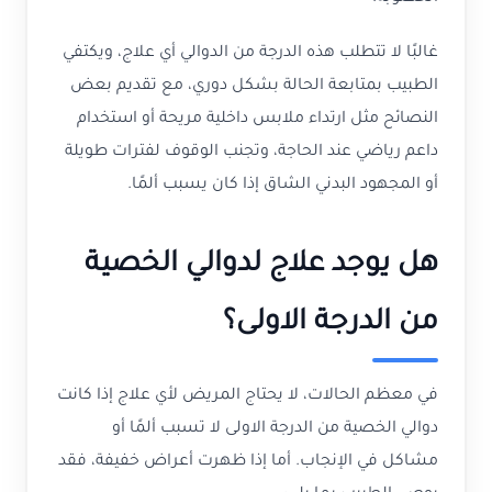
غالبًا لا تتطلب هذه الدرجة من الدوالي أي علاج، ويكتفي
الطبيب بمتابعة الحالة بشكل دوري، مع تقديم بعض
النصائح مثل ارتداء ملابس داخلية مريحة أو استخدام
داعم رياضي عند الحاجة، وتجنب الوقوف لفترات طويلة
أو المجهود البدني الشاق إذا كان يسبب ألمًا.
هل يوجد علاج لدوالي الخصية
من الدرجة الاولى؟
في معظم الحالات، لا يحتاج المريض لأي علاج إذا كانت
دوالي الخصية من الدرجة الاولى لا تسبب ألمًا أو
مشاكل في الإنجاب. أما إذا ظهرت أعراض خفيفة، فقد