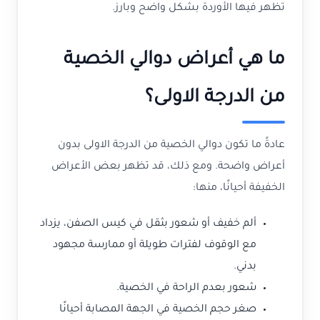
تظهر فيها الأوردة بشكل واضح وبارز.
ما هي أعراض دوالي الخصية
من الدرجة الاولى؟
عادةً ما تكون دوالي الخصية من الدرجة الاولى بدون
أعراض واضحة. ومع ذلك، قد تظهر بعض الأعراض
الخفيفة أحيانًا، منها:
ألم خفيف أو شعور بثقل في كيس الصفن، يزداد
مع الوقوف لفترات طويلة أو ممارسة مجهود
بدني.
شعور بعدم الراحة في الخصية.
صغر حجم الخصية في الجهة المصابة أحيانًا