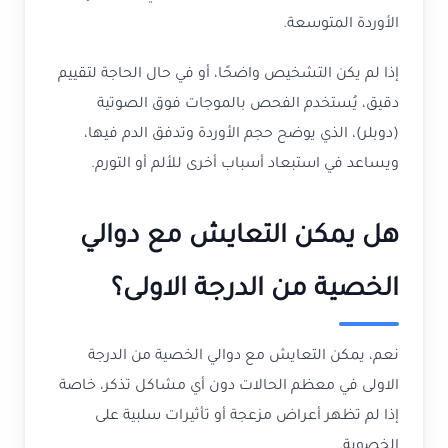
الأوردة المتوسعة.
إذا لم يكن التشخيص واضحًا، أو في حال الحاجة لتقييم
دقيق، يُستخدم الفحص بالموجات فوق الصوتية
(دوبلر)، الذي يوضح حجم الأوردة وتدفق الدم فيها،
ويساعد في استبعاد أسباب أخرى للألم أو التورم.
هل يمكن التعايش مع دوالي
الخصية من الدرجة الاولى؟
نعم، يمكن التعايش مع دوالي الخصية من الدرجة
الاولى في معظم الحالات دون أي مشاكل تذكر، خاصة
إذا لم تظهر أعراض مزعجة أو تأثيرات سلبية على
الخصوبة.