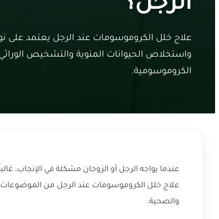
الرجل؟
علاج خلل الكروموسومات عند الرجل يعتمد على نوع
واستخلاص الحيوانات المنوية والتشخيص الوراثي ل
الكروموسومية.
عندما يواجه الرجل أو الزوجان مشكلة في الإنجاب، غ
علاج خلل الكروموسومات عند الرجل من الموضوعات ال
والصحية.