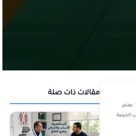
مقالات ذات صلة
يعتبر
 الجينية