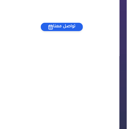
تواصل معنا