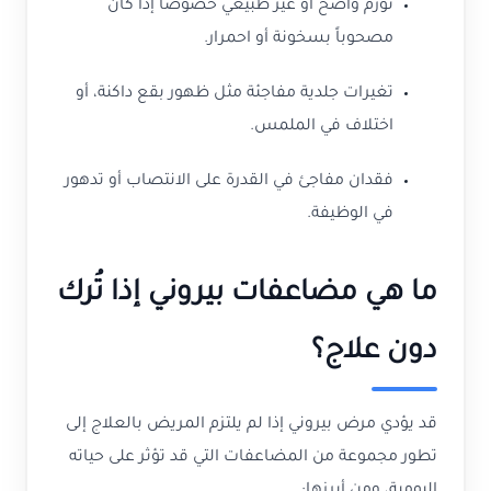
تورم واضح أو غير طبيعي خصوصاً إذا كان
مصحوباً بسخونة أو احمرار.
تغيرات جلدية مفاجئة مثل ظهور بقع داكنة، أو
اختلاف في الملمس.
فقدان مفاجئ في القدرة على الانتصاب أو تدهور
في الوظيفة.
ما هي مضاعفات بيروني إذا تُرك
دون علاج؟
قد يؤدي مرض بيروني إذا لم يلتزم المريض بالعلاج إلى
تطور مجموعة من المضاعفات التي قد تؤثر على حياته