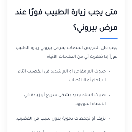
متى يجب زيارة الطبيب فورًا عند
مرض بيروني؟
يجب على المريض المصاب بمرض بيروني زيارة الطبيب
فوراً إذا ظهرت أي من العلامات الآتية:
حدوث ألم مفاجئ أو ألم شديد في القضيب أثناء
الارتخاء أو الانتصاب.
حدوث انحناء جديد بشكل سريع أو زيادة في
الانحناء الموجود.
نزيف أو تجمعات دموية بدون سبب في القضيب.