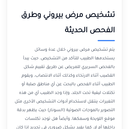
تشخيص مرض بيروني وطرق
الفحص الحديثة
يتم تشخيص مرض بيروني خلال عدة وسائل
يستخدمها الطبيب للتأكد من التشخيص، حيث يبدأ
بالفحص السريري للمريض عن طريق تقييم شكل
القضيب أثناء الارتخاء وكذلك أثناء الانتصاب، ويقوم
الطبيب أثناء الفحص بالبحث عن أي مناطق صلبة أو
تكتلات ليفية تحت الجلد، وإذا وجد الطبيب أي من هذه
التغيرات ينتقل لاستخدام أدوات التشخيص الأخرى مثل
التصوير بالموجات الصوتية (السونار) حيث يظهر بدقة
موقع اللويحة وسمكها، وأيضاً هل توجد تكلسات
داخلها أم لا، كما يفيد بشكل ضروري في تحديد إذا كان