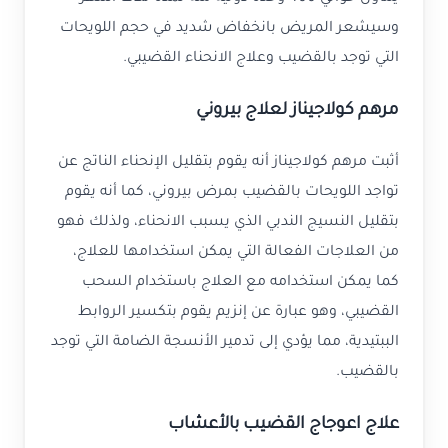
وسيشعر المريض بانخفاض شديد في حجم اللويحات
التي توجد بالقضيب وعلاج الانحناء القضيبي.
مرهم كولاجيناز لعلاج بيروني
أثبت مرهم كولاجيناز أنه يقوم بتقليل الإنحناء الناتج عن
تواجد اللويحات بالقضيب بمرض بيروني، كما أنه يقوم
بتقليل النسيج الندبي الذي يسبب الانحناء، ولذلك فهو
من العلاجات الفعالة التي يمكن استخدامها للعلاج،
كما يمكن استخدامه مع العلاج باستخدام السحب
القضيبي، وهو عبارة عن إنزيم يقوم بتكسير الروابط
الببتيدية، مما يؤدي إلى تدمير الأنسجة الضامة التي توجد
بالقضيب.
علاج اعوجاج القضيب بالأعشاب