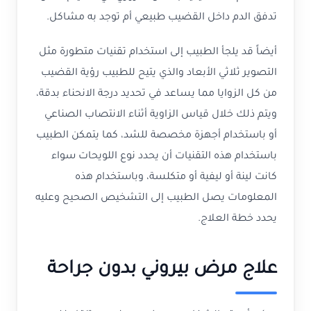
تدفق الدم داخل القضيب طبيعي أم توجد به مشاكل.
أيضاً قد يلجأ الطبيب إلى استخدام تقنيات متطورة مثل
التصوير ثلاثي الأبعاد والذي يتيح للطبيب رؤية القضيب
من كل الزوايا مما يساعد في تحديد درجة الانحناء بدقة،
ويتم ذلك خلال قياس الزاوية أثناء الانتصاب الصناعي
أو باستخدام أجهزة مخصصة للشد، كما يتمكن الطبيب
باستخدام هذه التقنيات أن يحدد نوع اللويحات سواء
كانت لينة أو ليفية أو متكلسة، وباستخدام هذه
المعلومات يصل الطبيب إلى التشخيص الصحيح وعليه
يحدد خطة العلاج.
علاج مرض بيروني بدون جراحة