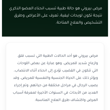
مرض بيروني هو حالة طبية تسبب انحناء العضو الذكري
نتيجة تكون لويحات ليفية، تعرف على الأعراض وطرق
التشخيص والعلاج المتاحة.
مرض بيروني هو أحد الحالات الطبية التي تسبب قلق
وازعاج شديد للمريض، وهو عبارة عن بعض اللوحات
التي تتكون في القضيب تؤدي إلى انحناء أثناء الانتصاب،
ويؤثر ذلك على الحياة الجنسية والنفسية للمريض، وقد
يصيب الرجال في مراحل مختلفة من حياتهم، وتم إجراء
العديد من الأبحاث في السنوات الأخيرة لمعرفة أسباب
المرض واكتشاف طرق العلاج المناسبة.