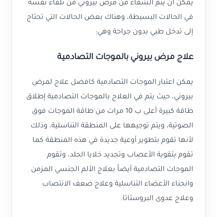
يمكن أن يتم الشفاء من مرض بيروني من تلقاء نفسه
في الحالات البسيطة، وهناك بعض الحالات التي تحتاج
إلى تدخل طبي بدون جراحة وهي:
علاج مرض بيروني بالموجات التصادمية
يمكن اعتبار الموجات التصادمية كافضل علاج لمرض
بيروني، حيث يتم في العلاج بالموجات التصادمية إطلاق
طاقة كبيرة أعلى ب 10 مرات من طاقة الموجات فوق
الصوتية، ويتم توجيهها على المنطقة التناسلية، وذلك
لأنها تقوم بتطوير أوعية جديدة في هذه المنطقة كما
تقوم بتقوية الأعصاب وتجديد خلايا الجلد، وتقوم
الموجات التصادمية أيضاً بعلاج الألم الجنسي المزمن
وانحناء الأعضاء التناسلية وعلاج ضعف الانتصاب
وعلاج عدوى البروستاتا.