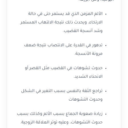
اليومية، ومن أبرزها:
الألم المزمن الذي قد يستمر حتى في حالة
الارتخاء، ويحدث ذلك نتيجة الالتهاب المستمر
وشد أنسجة القضيب.
تدهور في القدرة على الانتصاب نتيجة ضعف
مرونة الأنسجة.
حدوث تشوهات في القضيب مثل القصر أو
الانحناء الشديد.
تراجع الثقة بالنفس بسبب التغير في الشكل
وحدوث التشوهات
زيادة صعوبة الجماع بسبب الألم وكذلك بسبب
حدوث التشوهات، وعليه توتر العلاقة الزوجية.