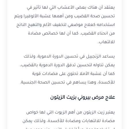
يعتقد أن هناك بعض الأعشاب التي لها تأثير في
تحسين صحة القضيب ومن أهمها عشبة الألوفيرا ويتم
استخدامه كعلاج موضعي لتخفيف الألم والتهيج الناتج
من انحناء القضيب، كما أن لها خصائص مضادة
للالتهاب.
يساعد الزنجبيل في تحسين الدورة الدموية، ولذلك
يمكن تناوله لتحسين تدفق الدورة الدموية بالقضيب،
كما أن عشبة الأملا تحتوي على مضادات قوية
للأكسدة، وهذا يساهم في تحسين الصحة الجنسية.
علاج مرض بيروني بزيت الزيتون
يعتبر زيت الزيتون من أهم الزيوت التي لها خواص
مضادة للالتهابات ومضادة للأكسدة، ولذلك يمكن