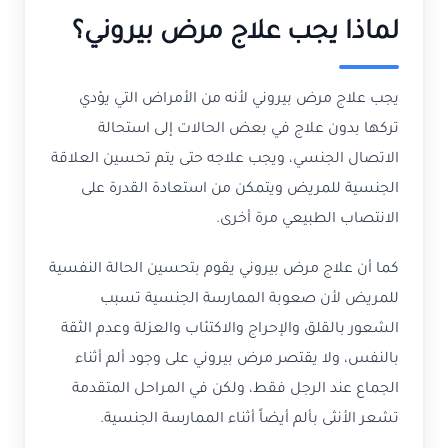
لماذا يجب علاج مرض بيروني؟
يجب علاج مرض بيروني لأنه من الأمراض التي يؤدي
تركها بدون علاج في بعض الحالات إلى استحالة
الاتصال الجنسي، ويجب علاجه حتى يتم تحسين العلاقة
الجنسية للمريض ويتمكن من استعادة القدرة على
الانتصاب الطبيعي مرة أخرى.
كما أن علاج مرض بيروني يقوم بتحسين الحالة النفسية
للمريض لأن صعوبة الممارسة الجنسية تسبب
الشعور بالقلق والإحراج والاكتئاب والعزلة وعدم الثقة
بالنفس، ولا يقتصر مرض بيروني على وجود ألم أثناء
الجماع عند الرجل فقط، ولكن في المراحل المتقدمة
تشعر الأنثى بألم أيضاً أثناء الممارسة الجنسية.