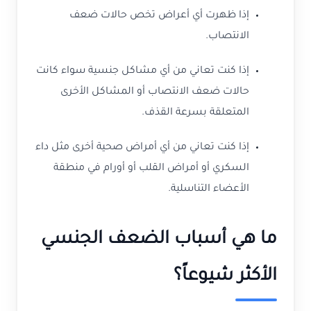
إذا ظهرت أي أعراض تخص حالات ضعف
الانتصاب.
إذا كنت تعاني من أي مشاكل جنسية سواء كانت
حالات ضعف الانتصاب أو المشاكل الأخرى
المتعلقة بسرعة القذف.
إذا كنت تعاني من أي أمراض صحية أخرى مثل داء
السكري أو أمراض القلب أو أورام في منطقة
الأعضاء التناسلية.
ما هي أسباب الضعف الجنسي
الأكثر شيوعاً؟