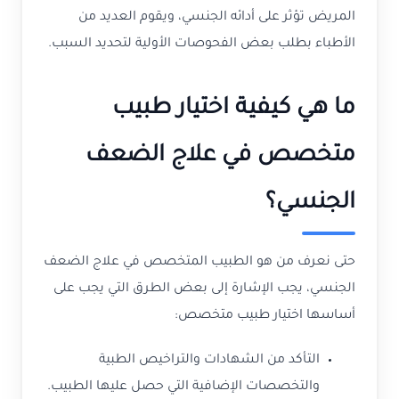
المريض تؤثر على أدائه الجنسي، ويقوم العديد من
الأطباء بطلب بعض الفحوصات الأولية لتحديد السبب.
ما هي كيفية اختيار طبيب
متخصص في علاج الضعف
الجنسي؟
حتى نعرف من هو الطبيب المتخصص في علاج الضعف
الجنسي، يجب الإشارة إلى بعض الطرق التي يجب على
أساسها اختيار طبيب متخصص:
التأكد من الشهادات والتراخيص الطبية
والتخصصات الإضافية التي حصل عليها الطبيب.