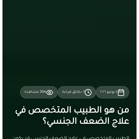
٤ يونيو ٢٠٢٦
7
دقائق قراءة
304
مشاهدة
من هو الطبيب المتخصص في
علاج الضعف الجنسي؟
الطبيب المتخصص في علاج الضعف الجنسي قد يكون