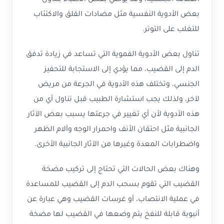
العلاقة الجنسية، وقد يوصي بعض الأطباء بتناول
بعض الأدوية النفسية مثل مضادات القلق والاكتئاب
للتغلب على التوتر.
تناول بعض الأدوية الفموية التي تساعد في زيادة تدفق
الدم إلى القضيب، مما يؤدي إلى الاستجابة للتحفيز
الجنسي، وتختلف هذه الأدوية في الجرعة من مريض
لآخر، ولذلك يجب استشارة الطبيب قبل تناول أي من
هذه الأدوية لأن أي تغيير في جرعتها يسبب بعض الآثار
الجانبية مثل احتقان الأنف واحمرار الوجه وآلام الظهر
واضطرابات المعدة وغيرها من الآثار الجانبية الأخرى.
وهناك بعض الحالات التي تحتاج إلى تركيب مضخة
القضيب التي تقوم بسحب الدم إلى القضيب للمساعدة
في عملية الانتصاب، أو غرسات القضيب وهي عبارة عن
أنبوبة قابلة للنفخ يتم وضعها في القضيب لها مضخة