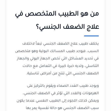
من هو الطبيب المتخصص في
علاج الضعف الجنسي؟
يختلف طبيب علاج الضعف الجنسي تبعاً لاختلاف
السبب، فيوجد طبيب المسالك البولية وهو متخصص
في تحديد المشاكل التي تخص الجهاز البولي والجهاز
التناسلي، ولديه خبرة كبيرة في التعامل مع حالات
الضعف الجنسي التي تنتج من أمراض تناسلية.
ويوجد طبيب الغدد الصماء ويقوم بالتركيز على
الهرمونات والغدد التي تؤثر في الضعف الجنسي،
ويمكن كذلك اللجوء إلى الطبيب النفسي عندما يكون
سبب الضعف الجنسي هو حالة نفسية يمر بها