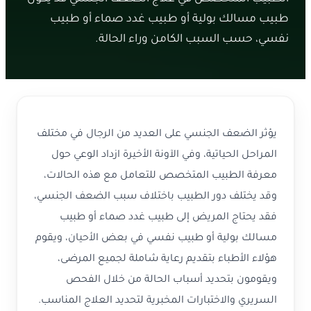
طبيب مسالك بولية أو طبيب غدد صماء أو طبيب
نفسي، حسب السبب الكامن وراء الحالة.
يؤثر الضعف الجنسي على العديد من الرجال في مختلف
المراحل الحياتية، وفي الآونة الأخيرة ازداد الوعي حول
معرفة الطبيب المتخصص للتعامل مع هذه الحالات،
وقد يختلف دور الطبيب باختلاف سبب الضعف الجنسي،
فقد يحتاج المريض إلى طبيب غدد صماء أو طبيب
مسالك بولية أو طبيب نفسي في بعض الأحيان، ويقوم
هؤلاء الأطباء بتقديم رعاية شاملة لجميع المرضى،
ويقومون بتحديد أسباب الحالة من خلال الفحص
السريري والاختبارات المخبرية لتحديد العلاج المناسب.