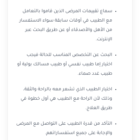
سماع تقييمات المرضى الذين قاموا بالتعامل
مع الطبيب في أوقات سابقة سواء الاستفسار
من الأهل والأصدقاء أو عن طريق البحث عبر
الإنترنت.
البحث عن التخصص المناسب للحالة فيجب
اختيار إما طبيب نفسي أو طبيب مسالك بولية أو
طبيب غدد صماء.
اختيار الطبيب الذي تشعر معه بالراحة والثقة،
وذلك لأن الراحة مع الطبيب هي أول خطوة في
طريق العلاج.
التأكد من قدرة الطبيب على التواصل مع المرضى
والإجابة على جميع استفساراتهم.