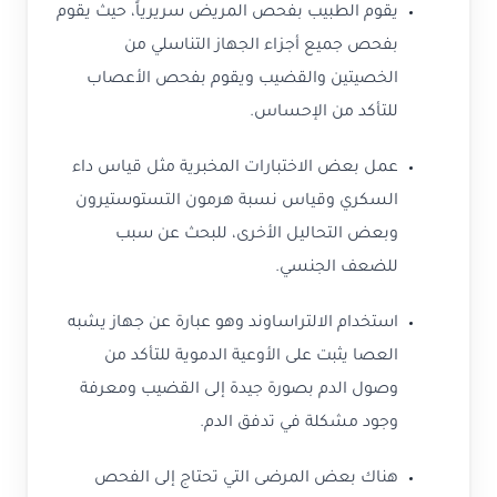
يقوم الطبيب بفحص المريض سريرياً، حيث يقوم
بفحص جميع أجزاء الجهاز التناسلي من
الخصيتين والقضيب ويقوم بفحص الأعصاب
للتأكد من الإحساس.
عمل بعض الاختبارات المخبرية مثل قياس داء
السكري وقياس نسبة هرمون التستوستيرون
وبعض التحاليل الأخرى، للبحث عن سبب
للضعف الجنسي.
استخدام الالتراساوند وهو عبارة عن جهاز يشبه
العصا يثبت على الأوعية الدموية للتأكد من
وصول الدم بصورة جيدة إلى القضيب ومعرفة
وجود مشكلة في تدفق الدم.
هناك بعض المرضى التي تحتاج إلى الفحص