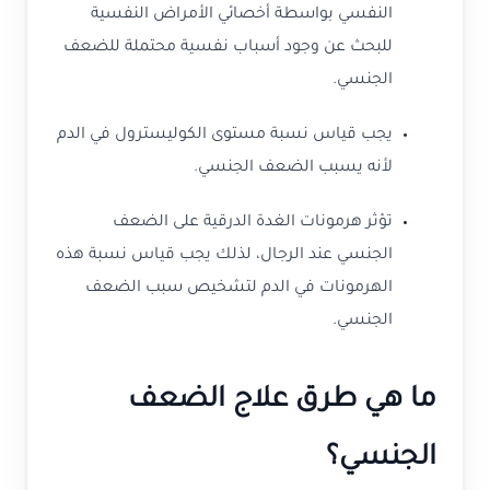
النفسي بواسطة أخصائي الأمراض النفسية
للبحث عن وجود أسباب نفسية محتملة للضعف
الجنسي.
يجب قياس نسبة مستوى الكوليسترول في الدم
لأنه يسبب الضعف الجنسي.
تؤثر هرمونات الغدة الدرقية على الضعف
الجنسي عند الرجال، لذلك يجب قياس نسبة هذه
الهرمونات في الدم لتشخيص سبب الضعف
الجنسي.
ما هي طرق علاج الضعف
الجنسي؟