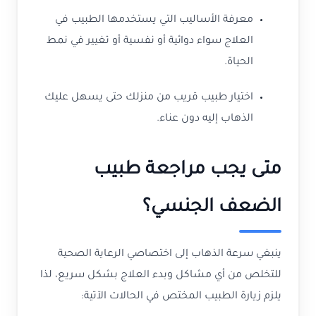
معرفة الأساليب التي يستخدمها الطبيب في
العلاج سواء دوائية أو نفسية أو تغيير في نمط
الحياة.
اختيار طبيب قريب من منزلك حتى يسهل عليك
الذهاب إليه دون عناء.
متى يجب مراجعة طبيب
الضعف الجنسي؟
ينبغي سرعة الذهاب إلى اختصاصي الرعاية الصحية
للتخلص من أي مشاكل وبدء العلاج بشكل سريع، لذا
يلزم زيارة الطبيب المختص في الحالات الآتية: