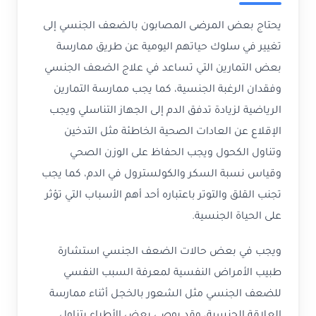
يحتاج بعض المرضى المصابون بالضعف الجنسي إلى
تغيير في سلوك حياتهم اليومية عن طريق ممارسة
بعض التمارين التي تساعد في علاج الضعف الجنسي
وفقدان الرغبة الجنسية، كما يجب ممارسة التمارين
الرياضية لزيادة تدفق الدم إلى الجهاز التناسلي ويجب
الإقلاع عن العادات الصحية الخاطئة مثل التدخين
وتناول الكحول ويجب الحفاظ على الوزن الصحي
وقياس نسبة السكر والكولسترول في الدم، كما يجب
تجنب القلق والتوتر باعتباره أحد أهم الأسباب التي تؤثر
على الحياة الجنسية.
ويجب في بعض حالات الضعف الجنسي استشارة
طبيب الأمراض النفسية لمعرفة السبب النفسي
للضعف الجنسي مثل الشعور بالخجل أثناء ممارسة