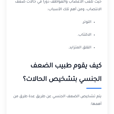
حيث تلعب الأعصاب والعواطف دوراً في حالات ضعف
الانتصاب، ومن أهم تلك الأسباب:
التوتر.
الاكتئاب.
القلق المتزايد.
كيف يقوم طبيب الضعف
الجنسي بتشخيص الحالات؟
يتم تشخيص الضعف الجنسي عن طريق عدة طرق من
أهمها: