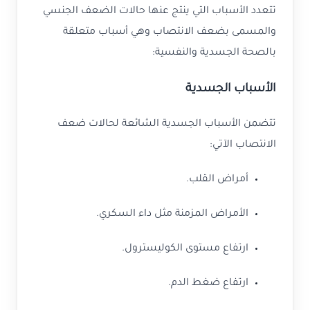
تتعدد الأسباب التي ينتج عنها حالات الضعف الجنسي
والمسمى بضعف الانتصاب وهي أسباب متعلقة
بالصحة الجسدية والنفسية:
الأسباب الجسدية
تتضمن الأسباب الجسدية الشائعة لحالات ضعف
الانتصاب الآتي:
أمراض القلب.
الأمراض المزمنة مثل داء السكري.
ارتفاع مستوى الكوليسترول.
ارتفاع ضغط الدم.