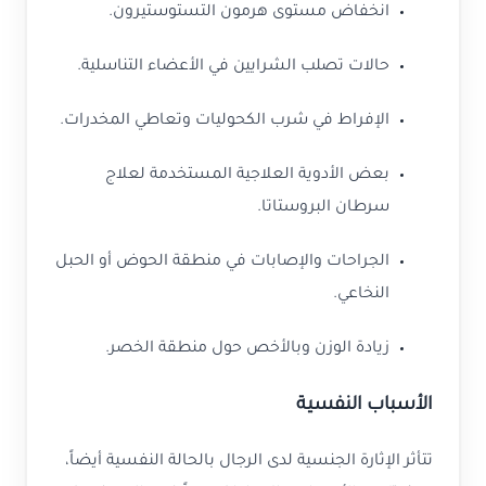
انخفاض مستوى هرمون التستوستيرون.
حالات تصلب الشرايين في الأعضاء التناسلية.
الإفراط في شرب الكحوليات وتعاطي المخدرات.
بعض الأدوية العلاجية المستخدمة لعلاج
سرطان البروستاتا.
الجراحات والإصابات في منطقة الحوض أو الحبل
النخاعي.
زيادة الوزن وبالأخص حول منطقة الخصر.
الأسباب النفسية
تتأثر الإثارة الجنسية لدى الرجال بالحالة النفسية أيضاً،